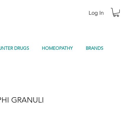
Log In
UNTER DRUGS
HOMEOPATHY
BRANDS
HI GRANULI