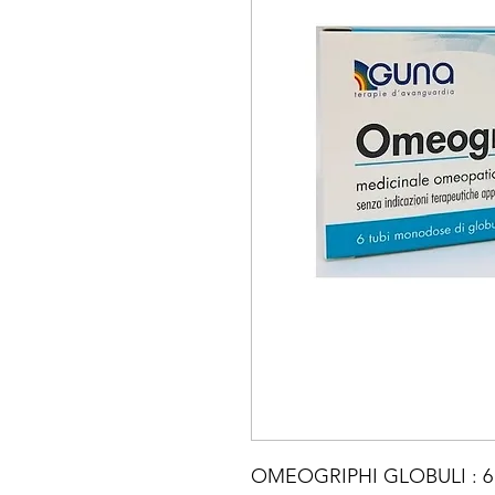
OMEOGRIPHI GLOBULI : 