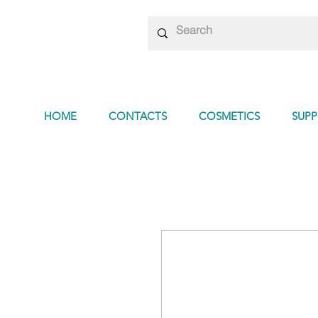
HOME
CONTACTS
COSMETICS
SUP