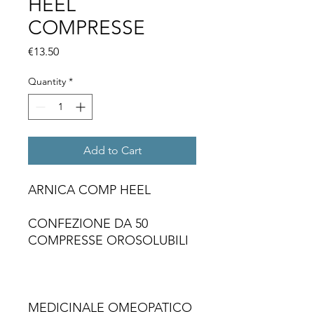
HEEL
COMPRESSE
Price
€13.50
Quantity
*
Add to Cart
ARNICA COMP HEEL
CONFEZIONE DA 50
COMPRESSE OROSOLUBILI
MEDICINALE OMEOPATICO