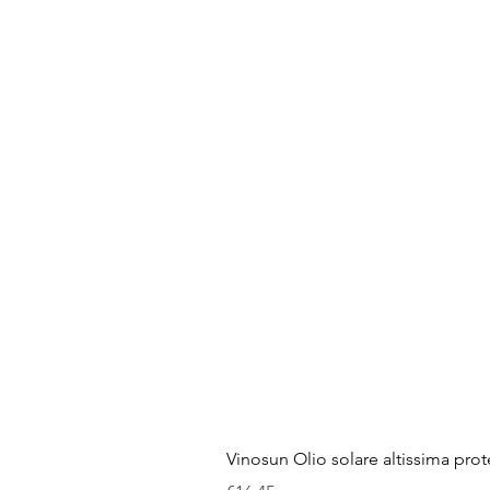
Vinosun Olio solare altissima pro