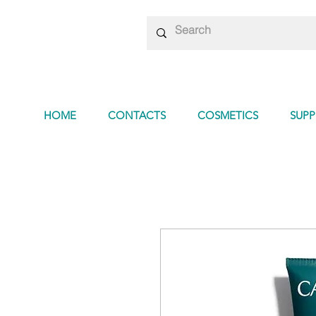
HOME
CONTACTS
COSMETICS
SUP