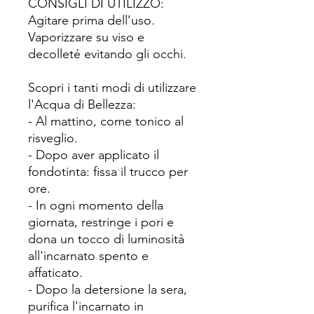
CONSIGLI DI UTILIZZO:
Agitare prima dell’uso.
Vaporizzare su viso e
decolleté evitando gli occhi.
Scopri i tanti modi di utilizzare
l'Acqua di Bellezza:
- Al mattino, come tonico al
risveglio.
- Dopo aver applicato il
fondotinta: fissa il trucco per
ore.
- In ogni momento della
giornata, restringe i pori e
dona un tocco di luminosità
all'incarnato spento e
affaticato.
- Dopo la detersione la sera,
purifica l'incarnato in