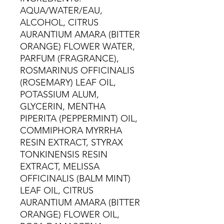
AQUA/WATER/EAU,
ALCOHOL, CITRUS
AURANTIUM AMARA (BITTER
ORANGE) FLOWER WATER,
PARFUM (FRAGRANCE),
ROSMARINUS OFFICINALIS
(ROSEMARY) LEAF OIL,
POTASSIUM ALUM,
GLYCERIN, MENTHA
PIPERITA (PEPPERMINT) OIL,
COMMIPHORA MYRRHA
RESIN EXTRACT, STYRAX
TONKINENSIS RESIN
EXTRACT, MELISSA
OFFICINALIS (BALM MINT)
LEAF OIL, CITRUS
AURANTIUM AMARA (BITTER
ORANGE) FLOWER OIL,