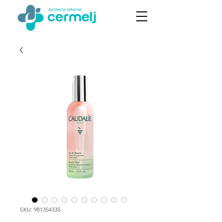
SKU: 981354335