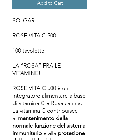
Add to Cart
SOLGAR
ROSE VITA C 500
100 tavolette
LA “ROSA” FRA LE
VITAMINE!
ROSE VITA C 500 è un
integratore alimentare a base
di vitamina C e Rosa canina.
La vitamina C contribuisce
al
mantenimento della
normale funzione del sistema
immunitario
e alla
protezione