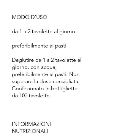
MODO D'USO
da 1 a 2 tavolette al giorno
preferibilmente ai pasti
Deglutire da 1 a 2 tavolette al
giorno, con acqua,
preferibilmente ai pasti. Non
superare la dose consigliata.
Confezionato in bottigliette
da 100 tavolette.
INFORMAZIONI
NUTRIZIONALI