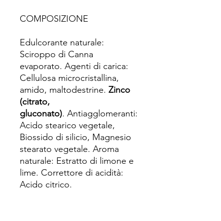
COMPOSIZIONE
Edulcorante naturale:
Sciroppo di Canna
evaporato. Agenti di carica:
Cellulosa microcristallina,
amido, maltodestrine.
Zinco
(citrato,
gluconato)
. Antiagglomeranti:
Acido stearico vegetale,
Biossido di silicio, Magnesio
stearato vegetale. Aroma
naturale: Estratto di limone e
lime. Correttore di acidità:
Acido citrico.