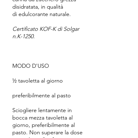
disidratata, in qualità
di edulcorante naturale.
Certificato KOF-K di Solgar
n.K-1250.
MODO D'USO
½ tavoletta al giorno
preferibilmente al pasto
Sciogliere lentamente in
bocca mezza tavoletta al
giorno, preferibilmente al
pasto. Non superare la dose