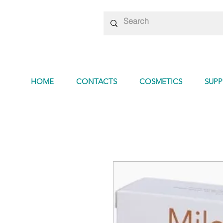
HOME
CONTACTS
COSMETICS
SUP