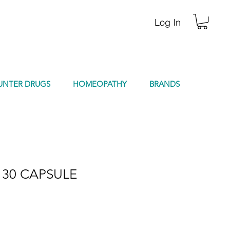
Log In
UNTER DRUGS
HOMEOPATHY
BRANDS
 30 CAPSULE