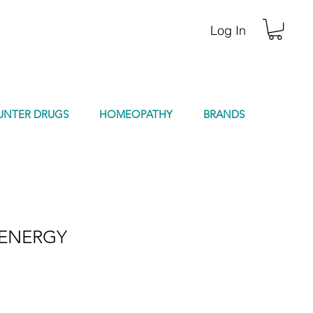
Log In
UNTER DRUGS
HOMEOPATHY
BRANDS
 ENERGY