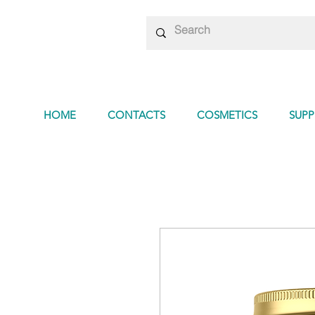
HOME
CONTACTS
COSMETICS
SUP