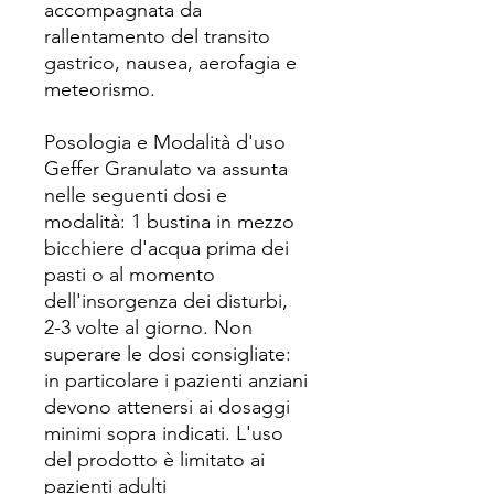
accompagnata da
rallentamento del transito
gastrico, nausea, aerofagia e
meteorismo.
Posologia e Modalità d'uso
Geffer Granulato va assunta
nelle seguenti dosi e
modalità: 1 bustina in mezzo
bicchiere d'acqua prima dei
pasti o al momento
dell'insorgenza dei disturbi,
2-3 volte al giorno. Non
superare le dosi consigliate:
in particolare i pazienti anziani
devono attenersi ai dosaggi
minimi sopra indicati. L'uso
del prodotto è limitato ai
pazienti adulti