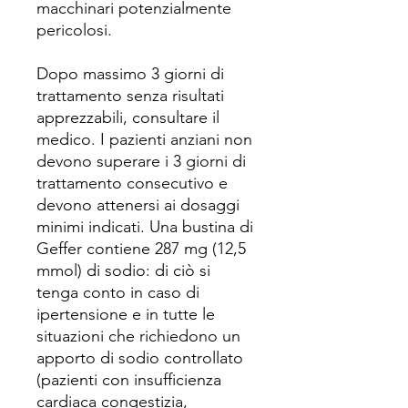
macchinari potenzialmente
pericolosi.
Dopo massimo 3 giorni di
trattamento senza risultati
apprezzabili, consultare il
medico. I pazienti anziani non
devono superare i 3 giorni di
trattamento consecutivo e
devono attenersi ai dosaggi
minimi indicati. Una bustina di
Geffer contiene 287 mg (12,5
mmol) di sodio: di ciò si
tenga conto in caso di
ipertensione e in tutte le
situazioni che richiedono un
apporto di sodio controllato
(pazienti con insufficienza
cardiaca congestizia,