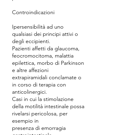
Controindicazioni
Ipersensibilità ad uno
qualsiasi dei principi attivi o
degli eccipienti.
Pazienti affetti da glaucoma,
feocromocitoma, malattia
epilettica, morbo di Parkinson
e altre affezioni
extrapiramidali conclamate o
in corso di terapia con
anticolinergici.
Casi in cui la stimolazione
della motilità intestinale possa
rivelarsi pericolosa, per
esempio in
presenza di emorragia