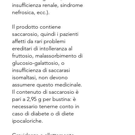
insufficienza renale, sindrome
nefrosica, ecc.).
Il prodotto contiene
saccarosio, quindi i pazienti
affetti da rari problemi
ereditari di intolleranza al
fruttosio, malassorbimento di
glucosio-galattosio, o
insufficienza di saccarasi
isomaltasi, non devono
assumere questo medicinale.
Il contenuto di saccarosio è
pari a 2,95 g per bustina: è
necessario tenerne conto in
caso di diabete o di diete
ipocaloriche.