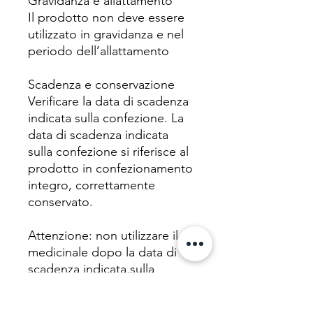
Gravidanza e allattamento
Il prodotto non deve essere
utilizzato in gravidanza e nel
periodo dell’allattamento
Scadenza e conservazione
Verificare la data di scadenza
indicata sulla confezione. La
data di scadenza indicata
sulla confezione si riferisce al
prodotto in confezionamento
integro, correttamente
conservato.
Attenzione: non utilizzare il
medicinale dopo la data di
scadenza indicata.sulla
confezione.