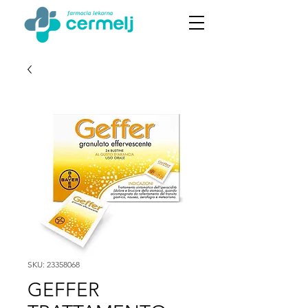
SKU: 23358068
GEFFER