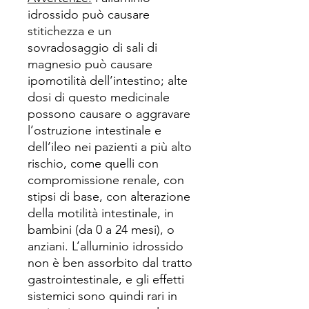
idrossido può causare
stitichezza e un
sovradosaggio di sali di
magnesio può causare
ipomotilità dell’intestino; alte
dosi di questo medicinale
possono causare o aggravare
l’ostruzione intestinale e
dell’ileo nei pazienti a più alto
rischio, come quelli con
compromissione renale, con
stipsi di base, con alterazione
della motilità intestinale, in
bambini (da 0 a 24 mesi), o
anziani. L’alluminio idrossido
non è ben assorbito dal tratto
gastrointestinale, e gli effetti
sistemici sono quindi rari in