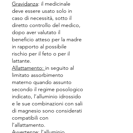
Gravidanza
: il medicinale
deve essere usato solo in
caso di necessità, sotto il
diretto controllo del medico,
dopo aver valutato il
beneficio atteso per la madre
in rapporto al possibile
rischio per il feto o per il
lattante.
Allattamento:
in seguito al
limitato assorbimento
materno quando assunto
secondo il regime posologico
indicato, l’alluminio idrossido
e le sue combinazioni con sali
di magnesio sono considerati
compatibili con
l’allattamento.
Avvertenze:
l’alluminio