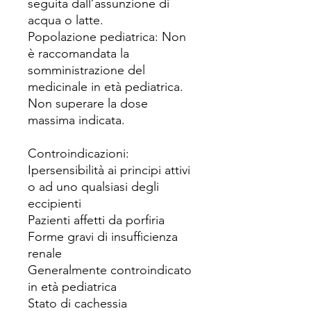
seguita dall’assunzione di
acqua o latte.
Popolazione pediatrica: Non
è raccomandata la
somministrazione del
medicinale in età pediatrica.
Non superare la dose
massima indicata.
Controindicazioni:
Ipersensibilità ai principi attivi
o ad uno qualsiasi degli
eccipienti
Pazienti affetti da porfiria
Forme gravi di insufficienza
renale
Generalmente controindicato
in età pediatrica
Stato di cachessia