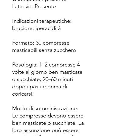
Lattosio: Presente
Indicazioni terapeutiche:
bruciore, iperacidità
Formato: 30 compresse
masticabili senza zucchero
Posologia: 1–2 compresse 4
volte al giorno ben masticate
o succhiate, 20–60 minuti
dopo i pasti e prima di
coricarsi.
Modo di somministrazione:
Le compresse devono essere
ben masticate o succhiate. La
loro assunzione può essere