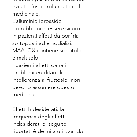
evitato l’uso prolungato del
medicinale.
L’alluminio idrossido
potrebbe non essere sicuro
in pazienti affetti da porfiria
sottoposti ad emodialisi.
MAALOX contiene sorbitolo
e maltitolo
I pazienti affetti da rari
problemi ereditari di
intolleranza al fruttosio, non
devono assumere questo
medicinale.
Effetti Indesiderati: la
frequenza degli effetti
indesiderati di seguito
riportati è definita utilizzando