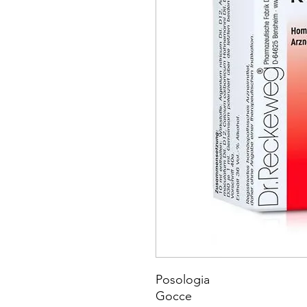
Posologia
Gocce