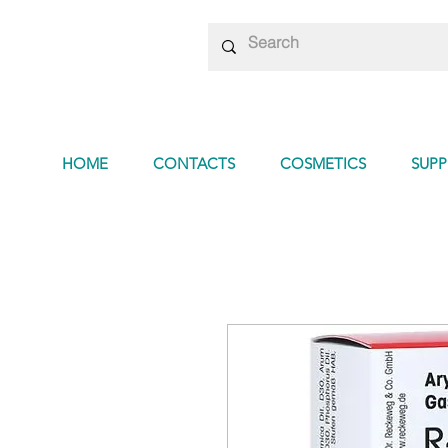
HOME
CONTACTS
COSMETICS
SUP