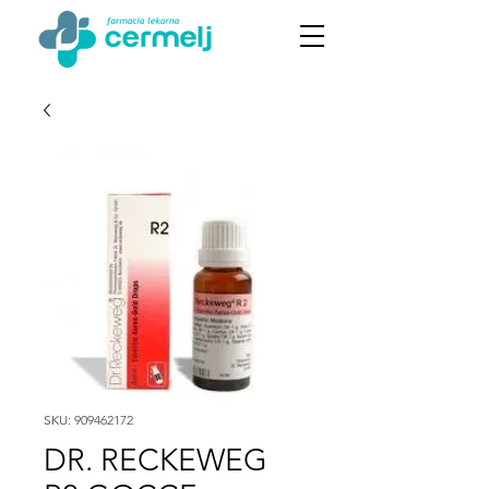
SKU: 909462172
DR. RECKEWEG