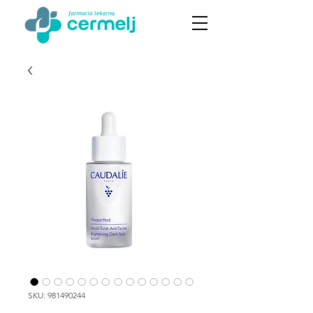
SKU: 981490244