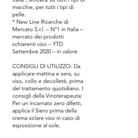
macchie, per tutti i tipi di
pelle.
* New Line Ricerche di
Mercato S.r.l. – N°1 in Italia –
mercato dei prodotti
schiarenti viso – YTD
Settembre 2020 – in valore
CONSIGLI DI UTILIZZO: Da
applicare mattina e sera, su
viso, collo e decolleté, prima
del trattamento quotidiano. I
consigli della Vinoterapeuta:
Per un incarnato zero difetti,
applica il Siero prima della
crema solare viso in caso di
esposizione al sole.