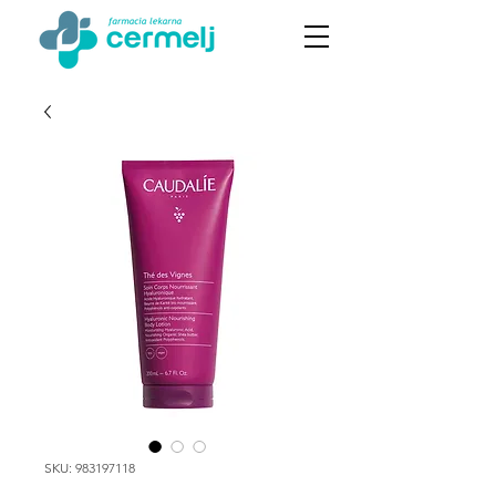
SKU: 983197118