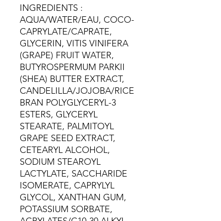
INGREDIENTS :
AQUA/WATER/EAU, COCO-
CAPRYLATE/CAPRATE,
GLYCERIN, VITIS VINIFERA
(GRAPE) FRUIT WATER,
BUTYROSPERMUM PARKII
(SHEA) BUTTER EXTRACT,
CANDELILLA/JOJOBA/RICE
BRAN POLYGLYCERYL-3
ESTERS, GLYCERYL
STEARATE, PALMITOYL
GRAPE SEED EXTRACT,
CETEARYL ALCOHOL,
SODIUM STEAROYL
LACTYLATE, SACCHARIDE
ISOMERATE, CAPRYLYL
GLYCOL, XANTHAN GUM,
POTASSIUM SORBATE,