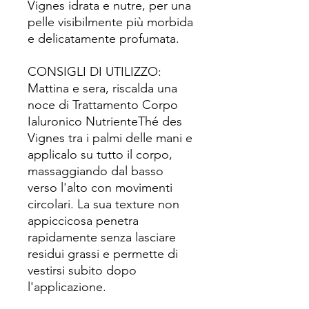
Vignes idrata e nutre, per una
pelle visibilmente più morbida
e delicatamente profumata.
CONSIGLI DI UTILIZZO:
Mattina e sera, riscalda una
noce di Trattamento Corpo
Ialuronico NutrienteThé des
Vignes tra i palmi delle mani e
applicalo su tutto il corpo,
massaggiando dal basso
verso l'alto con movimenti
circolari. La sua texture non
appiccicosa penetra
rapidamente senza lasciare
residui grassi e permette di
vestirsi subito dopo
l'applicazione.