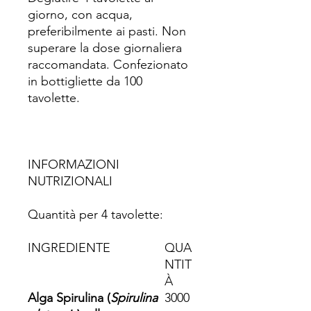
giorno, con acqua,
preferibilmente ai pasti. Non
superare la dose giornaliera
raccomandata. Confezionato
in bottigliette da 100
tavolette.
INFORMAZIONI
NUTRIZIONALI
Quantità per 4 tavolette:
INGREDIENTE
QUA
NTIT
À
Alga Spirulina (
Spirulina
3000