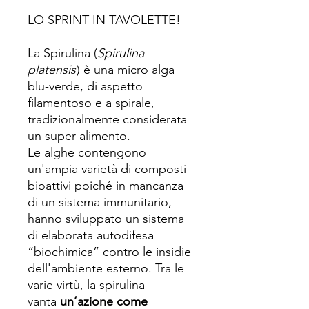
LO SPRINT IN TAVOLETTE!
La Spirulina (
Spirulina
platensis
) è una micro alga
blu-verde, di aspetto
filamentoso e a spirale,
tradizionalmente considerata
un super-alimento.
Le alghe contengono
un'ampia varietà di composti
bioattivi poiché in mancanza
di un sistema immunitario,
hanno sviluppato un sistema
di elaborata autodifesa
“biochimica” contro le insidie
dell'ambiente esterno. Tra le
varie virtù, la spirulina
vanta
un’azione come