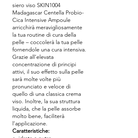
siero viso SKIN1004
Madagascar Centella Probio-
Cica Intensive Ampoule
arricchirà meravigliosamente
la tua routine di cura della
pelle – coccolerà la tua pelle
fornendole una cura intensiva.
Grazie all’elevata
concentrazione di principi
attivi, il suo effetto sulla pelle
sarà molte volte più
pronunciato e veloce di
quello di una classica crema
viso. Inoltre, la sua struttura
liquida, che la pelle assorbe
molto bene, faciliterà
l’applicazione.
Caratteristiche: