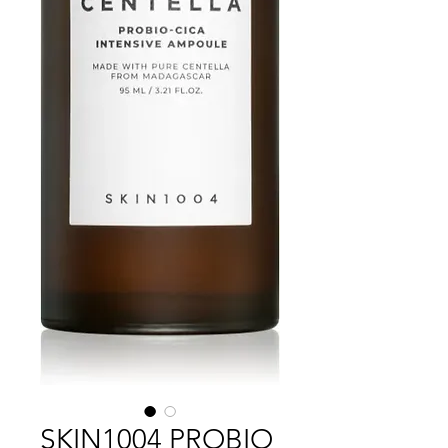
SKIN1004 PROBIO