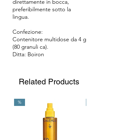
direttamente in bocca,
preferibilmente sotto la
lingua.
Confezione:
Contenitore multidose da 4 g
(80 granuli ca).
Ditta: Boiron
Related Products
%
NEW