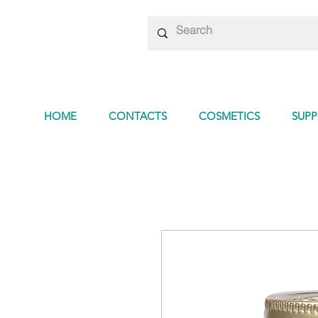
HOME
CONTACTS
COSMETICS
SUP