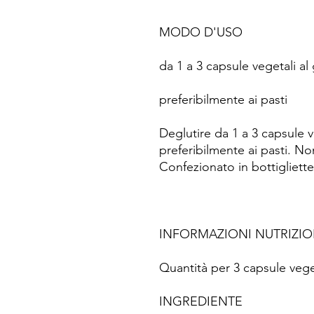
MODO D'USO
da 1 a 3 capsule vegetali al
preferibilmente ai pasti
Deglutire da 1 a 3 capsule v
preferibilmente ai pasti. No
Confezionato in bottigliette
INFORMAZIONI NUTRIZIO
Quantità per 3 capsule vege
INGREDIENTE