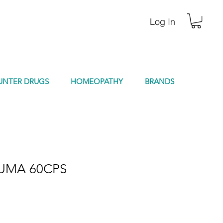
Log In
UNTER DRUGS
HOMEOPATHY
BRANDS
UMA 60CPS