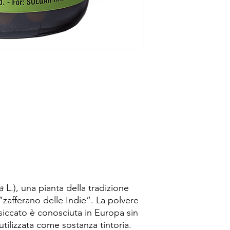
a
L.), una pianta della tradizione
zafferano delle Indie”. La polvere
ssiccato è conosciuta in Europa sin
utilizzata come sostanza tintoria.