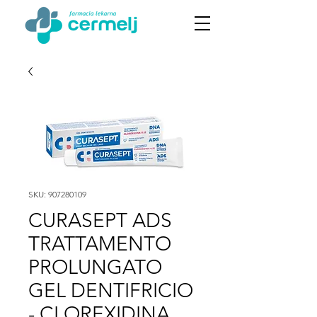
SKU: 907280109
CURASEPT ADS
TRATTAMENTO
PROLUNGATO
GEL DENTIFRICIO
- CLOREXIDINA