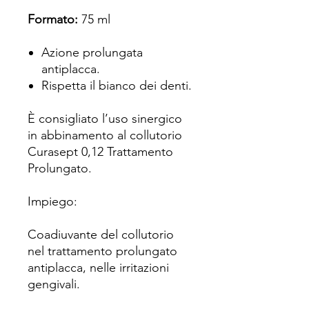
Formato:
75 ml
Azione prolungata
antiplacca.
Rispetta il bianco dei denti.
È consigliato l’uso sinergico
in abbinamento al collutorio
Curasept 0,12 Trattamento
Prolungato.
Impiego:
Coadiuvante del collutorio
nel trattamento prolungato
antiplacca, nelle irritazioni
gengivali.