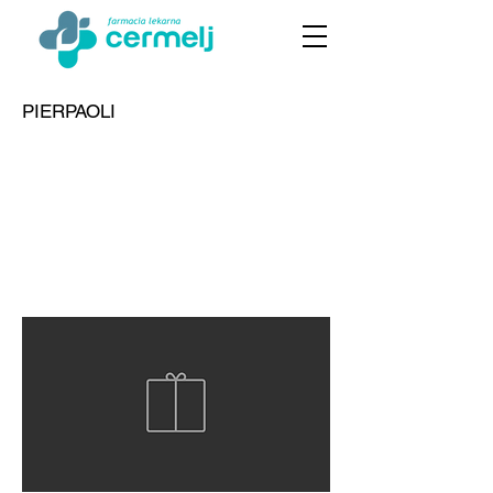
PIERPAOLI