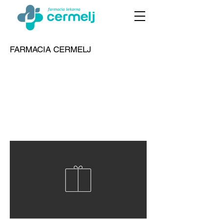
FARMACIA CERMELJ