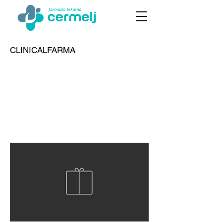
CLINICALFARMA