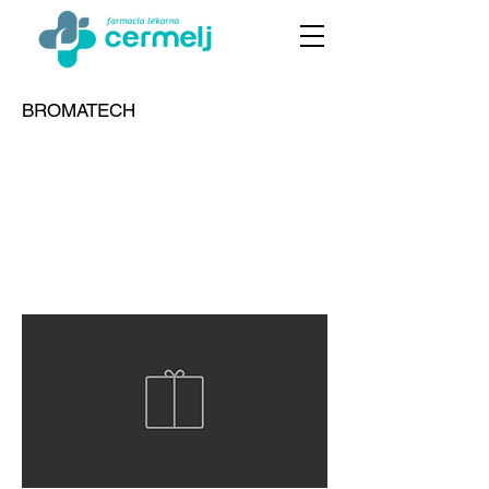
BROMATECH