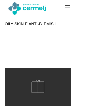
OILY SKIN E ANTI-BLEMISH